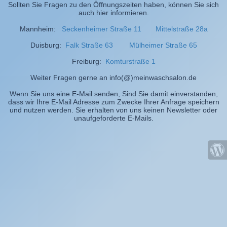
Sollten Sie Fragen zu den Öffnungszeiten haben, können Sie sich
auch hier informieren.
Mannheim:
Seckenheimer Straße 11
Mittelstraße 28a
Duisburg:
Falk Straße 63
Mülheimer Straße 65
Freiburg:
Komturstraße 1
Weiter Fragen gerne an info(@)meinwaschsalon.de
Wenn Sie uns eine E-Mail senden, Sind Sie damit einverstanden,
dass wir Ihre E-Mail Adresse zum Zwecke Ihrer Anfrage speichern
und nutzen werden. Sie erhalten von uns keinen Newsletter oder
unaufgeforderte E-Mails.