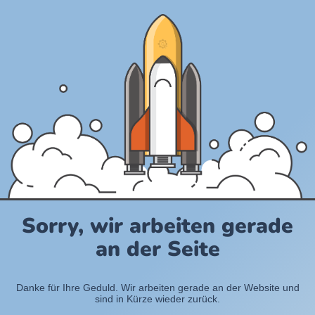
Sorry, wir arbeiten gerade
an der Seite
Danke für Ihre Geduld. Wir arbeiten gerade an der Website und
sind in Kürze wieder zurück.