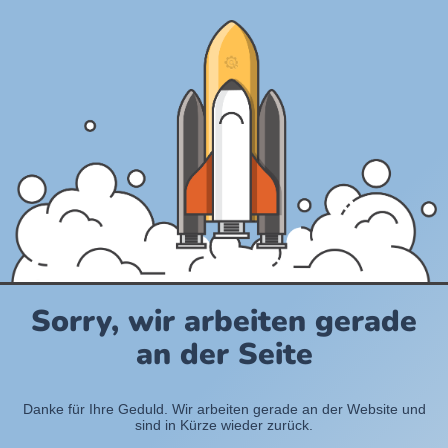
Sorry, wir arbeiten gerade
an der Seite
Danke für Ihre Geduld. Wir arbeiten gerade an der Website und
sind in Kürze wieder zurück.