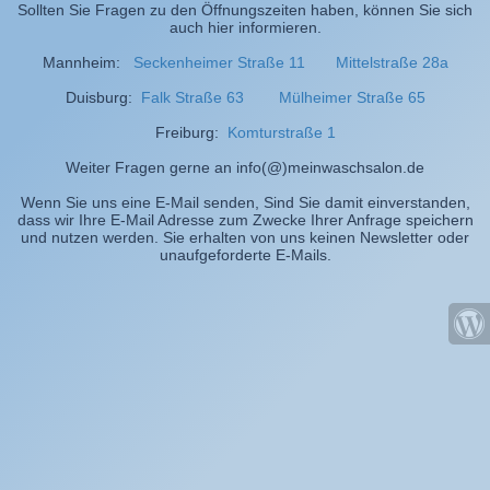
Sollten Sie Fragen zu den Öffnungszeiten haben, können Sie sich
auch hier informieren.
Mannheim:
Seckenheimer Straße 11
Mittelstraße 28a
Duisburg:
Falk Straße 63
Mülheimer Straße 65
Freiburg:
Komturstraße 1
Weiter Fragen gerne an info(@)meinwaschsalon.de
Wenn Sie uns eine E-Mail senden, Sind Sie damit einverstanden,
dass wir Ihre E-Mail Adresse zum Zwecke Ihrer Anfrage speichern
und nutzen werden. Sie erhalten von uns keinen Newsletter oder
unaufgeforderte E-Mails.