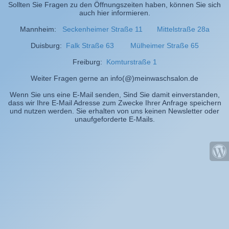
Sollten Sie Fragen zu den Öffnungszeiten haben, können Sie sich
auch hier informieren.
Mannheim:
Seckenheimer Straße 11
Mittelstraße 28a
Duisburg:
Falk Straße 63
Mülheimer Straße 65
Freiburg:
Komturstraße 1
Weiter Fragen gerne an info(@)meinwaschsalon.de
Wenn Sie uns eine E-Mail senden, Sind Sie damit einverstanden,
dass wir Ihre E-Mail Adresse zum Zwecke Ihrer Anfrage speichern
und nutzen werden. Sie erhalten von uns keinen Newsletter oder
unaufgeforderte E-Mails.