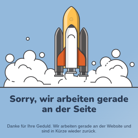
Sorry, wir arbeiten gerade
an der Seite
Danke für Ihre Geduld. Wir arbeiten gerade an der Website und
sind in Kürze wieder zurück.