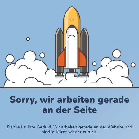
Sorry, wir arbeiten gerade
an der Seite
Danke für Ihre Geduld. Wir arbeiten gerade an der Website und
sind in Kürze wieder zurück.