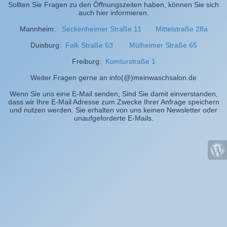
Sollten Sie Fragen zu den Öffnungszeiten haben, können Sie sich
auch hier informieren.
Mannheim:
Seckenheimer Straße 11
Mittelstraße 28a
Duisburg:
Falk Straße 63
Mülheimer Straße 65
Freiburg:
Komturstraße 1
Weiter Fragen gerne an info(@)meinwaschsalon.de
Wenn Sie uns eine E-Mail senden, Sind Sie damit einverstanden,
dass wir Ihre E-Mail Adresse zum Zwecke Ihrer Anfrage speichern
und nutzen werden. Sie erhalten von uns keinen Newsletter oder
unaufgeforderte E-Mails.